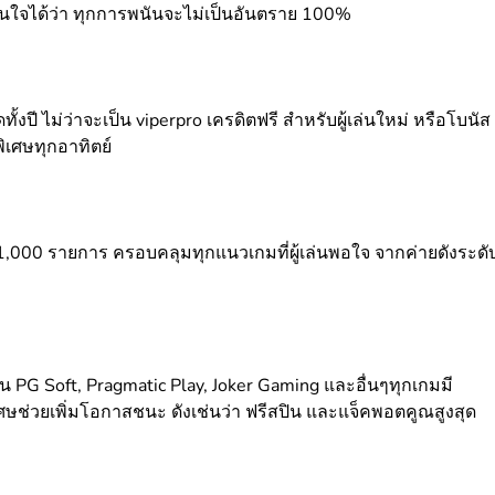
มั่นใจได้ว่า ทุกการพนันจะไม่เป็นอันตราย 100%
ปี ไม่ว่าจะเป็น viperpro เครดิตฟรี สำหรับผู้เล่นใหม่ หรือโบนัส
ิเศษทุกอาทิตย์
 1,000 รายการ ครอบคลุมทุกแนวเกมที่ผู้เล่นพอใจ จากค่ายดังระดั
น PG Soft, Pragmatic Play, Joker Gaming และอื่นๆทุกเกมมี
ษช่วยเพิ่มโอกาสชนะ ดังเช่นว่า ฟรีสปิน และแจ็คพอตคูณสูงสุด