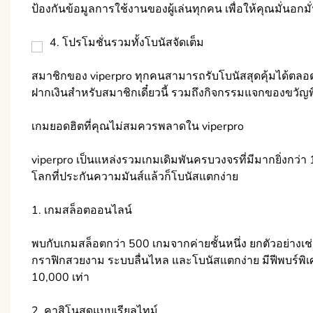
ป้องกันข้อมูลการใช้งานของผู้เล่นทุกคน เพื่อให้คุณมั่นอก
4. โปรโมชั่นรวมทั้งโบนัสจัดเต็ม
สมาชิกของ viperpro ทุกคนสามารถรับโบนัสสุดคุ้มได้ตลอดทั้ง
ฝากเงินสำหรับสมาชิกเดี๋ยวนี้ รวมถึงกิจกรรมแจกของขวัญพ
เกมยอดฮิตที่คุณไม่สมควรพลาดใน viperpro
viperpro เป็นแหล่งรวมเกมเดิมพันครบวงจรที่มีมากยิ่งกว่า
โลกที่ประกันความมันส์แล้วก็โบนัสแตกง่าย
1. เกมสล็อตออนไลน์
พบกับเกมสล็อตกว่า 500 เกมจากค่ายชั้นหนึ่ง ยกตัวอย่างเช่
กราฟิกสวยงาม ระบบลื่นไหล และโบนัสแตกง่าย มีฟีพบร์พิเศ
10,000 เท่า
2. คาสิโนสดแบบเรียลไทม์