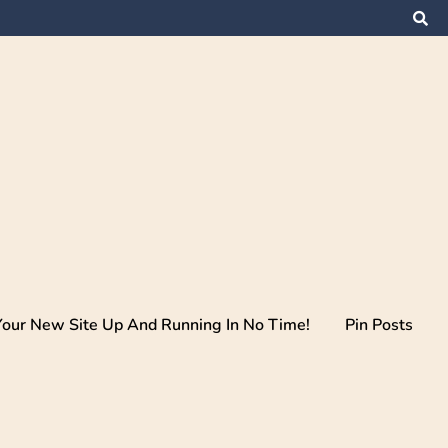
Your New Site Up And Running In No Time!
Pin Posts