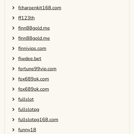
fcharoenkit168.com
ff123th
finn88gold.me
finn88gold.me
finnivips.com
fiwdee.bet
fortune99vip.com
fox689ok.com
fox689ok.com
fullslot
fullslotpg
fullslotpg168.com
funny18