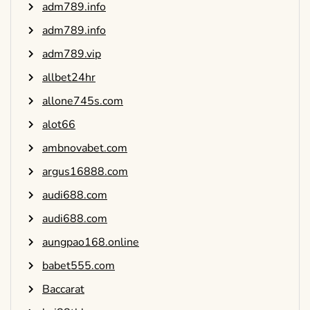
adm789.info
adm789.info
adm789.vip
allbet24hr
allone745s.com
alot66
ambnovabet.com
argus16888.com
audi688.com
audi688.com
aungpao168.online
babet555.com
Baccarat