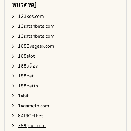
หมวดหมู่
123xos.com
13satanbets.com
13satanbets.com
1688vegasx.com
168slot
168สล็อต
188bet
188betth
1xbit
1xgameth.com
64RICH.het
789plus.com