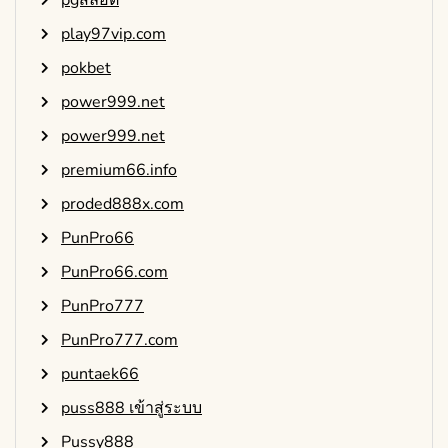
pgสล็อต
play97vip.com
pokbet
power999.net
power999.net
premium66.info
proded888x.com
PunPro66
PunPro66.com
PunPro777
PunPro777.com
puntaek66
puss888 เข้าสู่ระบบ
Pussy888