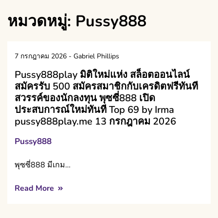
หมวดหมู่:
Pussy888
7 กรกฎาคม 2026
-
Gabriel Phillips
Pussy888play มิติใหม่แห่ง สล็อตออนไลน์
สมัครรับ 500 สมัครสมาชิกกับเครดิตฟรีทันที
สวรรค์ของนักลงทุน พุซซี่888 เปิด
ประสบการณ์ใหม่ทันที Top 69 by Irma
pussy888play.me 13 กรกฎาคม 2026
Pussy888
พุซซี่888 มีเกม…
Read More