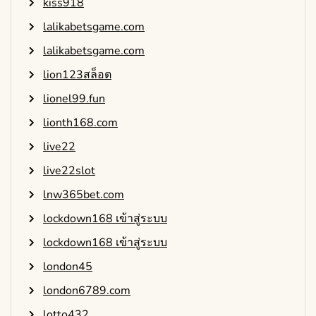
kiss918
lalikabetsgame.com
lalikabetsgame.com
lion123สล็อต
lionel99.fun
lionth168.com
live22
live22slot
lnw365bet.com
lockdown168 เข้าสู่ระบบ
lockdown168 เข้าสู่ระบบ
london45
london6789.com
lotto432