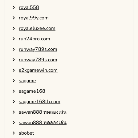
royal558
royal99y.com
royaleluxee.com
run24pro.com
runway789s.com
runway789s.com
s2kgamewin.com
sagame
sagame168
sagame168th.com
sawan888 ทดลองเล่น
sawan888 ทดลองเล่น
sbobet