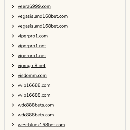
veera6999.com
vegasisland168bet.com
vegasisland168bet.com
viperpro1.com
viperpro1.net
viperpro1.net
vipmgm8.net
visdomm.com
vvip16688.com
vvip16688.com
wdc888bets.com
wdc888bets.com
westbluez168bet.com