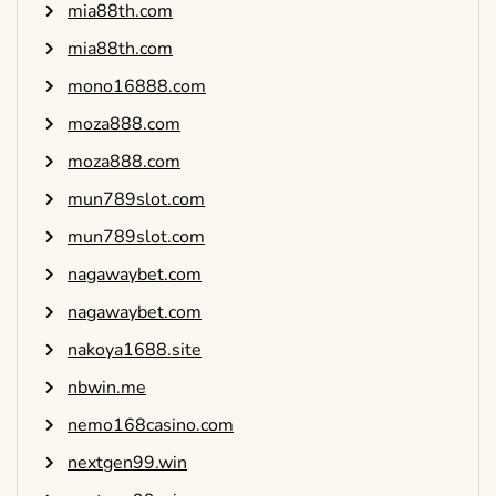
mia88th.com
mia88th.com
mono16888.com
moza888.com
moza888.com
mun789slot.com
mun789slot.com
nagawaybet.com
nagawaybet.com
nakoya1688.site
nbwin.me
nemo168casino.com
nextgen99.win