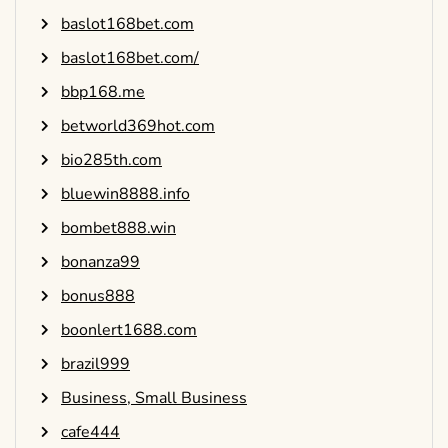
baslot168bet.com
baslot168bet.com/
bbp168.me
betworld369hot.com
bio285th.com
bluewin8888.info
bombet888.win
bonanza99
bonus888
boonlert1688.com
brazil999
Business, Small Business
cafe444