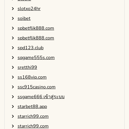
slotxo24hr
soibet
spbetflik888.com
spbetflik888.com
spd123.club
sqgame555s.com
sretthi99
ss168vip.com
ssc915casino.com
ssgame666 เข้าสู่ระบบ
starbet88.app
starrich99.com
starrich99.com