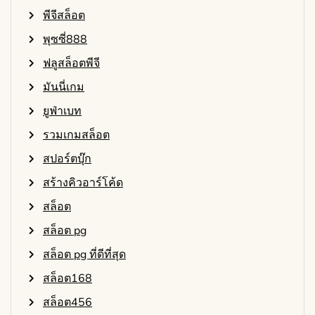
พีจีสล็อต
พุซซี่888
ฟลูสล็อตพีจี
มันนี่เกม
ยูฟ่าเบท
รวมเกมสล็อต
สปอร์ตบุ๊ก
สร้างคิวอาร์โค้ด
สล็อต
สล็อต pg
สล็อต pg ที่ดีที่สุด
สล็อต168
สล็อต456