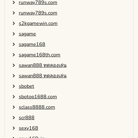
runway789s.com
runway789s.com
s2kgamewin.com
sagame
sagame168
sagame168th.com
sawan888 ทดลองเล่น
sawan888 ทดลองเล่น
sbobet
sbotop1688.com
sclass8888.com
scr888
sexy168