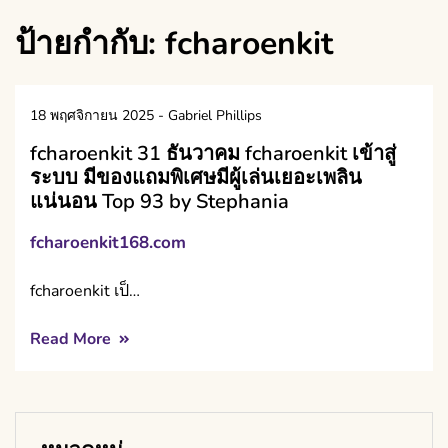
ป้ายกำกับ:
fcharoenkit
18 พฤศจิกายน 2025
-
Gabriel Phillips
fcharoenkit 31 ธันวาคม fcharoenkit เข้าสู่
ระบบ มีของแถมพิเศษมีผู้เล่นเยอะเพลิน
แน่นอน Top 93 by Stephania
fcharoenkit168.com
fcharoenkit เป็…
Read More