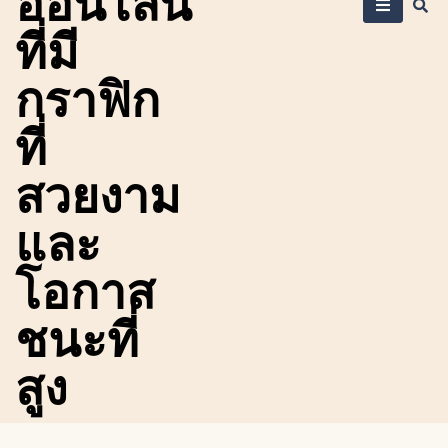
ออนไลน์
ที่มี
กราฟิก
ที่
สวยงาม
และ
โอกาส
ชนะที่
สูง