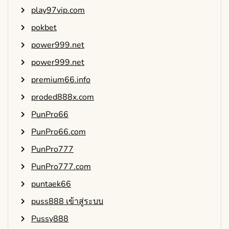
play97vip.com
pokbet
power999.net
power999.net
premium66.info
proded888x.com
PunPro66
PunPro66.com
PunPro777
PunPro777.com
puntaek66
puss888 เข้าสู่ระบบ
Pussy888