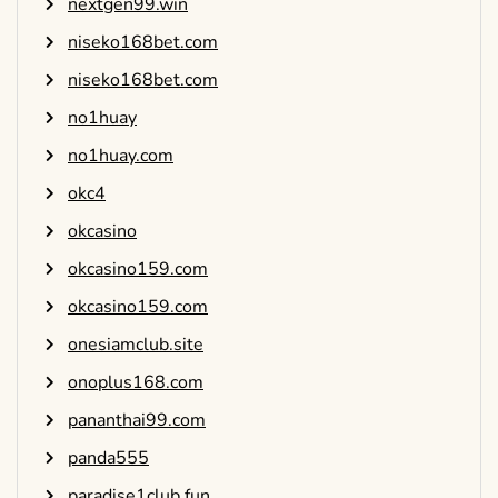
nextgen99.win
niseko168bet.com
niseko168bet.com
no1huay
no1huay.com
okc4
okcasino
okcasino159.com
okcasino159.com
onesiamclub.site
onoplus168.com
pananthai99.com
panda555
paradise1club.fun