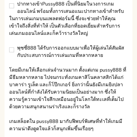
ปากทางเข้าPussy888 เป็นที่นิยมในวงการเกม
ออนไลน์ พร้อมทั้งการเสนอแนะปากทางเข้าสำหรับ
ในการเล่นเกมบนแพลตฟอร์มนี้ ซึ่งจะช่วยทำให้คุณ
เข้าใจถึงสิ่งที่ทำให้ เป็นตัวเลือกที่ยอดเยี่ยมสำหรับการ
เล่นเกมออนไลน์และก็คว้ารางวัลใหญ่
พุซซี่888 ได้รับการออกแบบมาเพื่อให้ผู้เล่นได้สัมผัส
กับประสบการณ์การเล่นเกมที่หลากหลาย
โดยมีเกมให้เลือกเล่นจำนวนมาก ตั้งแต่เกม pussy888 ที่
มีธีมหลากหลาย ไปจนกระทั่งเกมคาสิโนคลาสสิกได้แก่
บาคาร่า รูเล็ต และก็โป๊กเกอร์ ยิ่งกว่านั้นยังมีเกมยิงปลา
ออนไลน์ที่กำลังได้รับความนิยมเป็นอย่างมาก ซึ่งให้
ความรู้ความเข้าใจสึกเหมือนอยู่ในโลกใต้ทะเลที่เต็มไป
ด้วยความสนุกสนานร่าเริงและก็รางวัล
เกมสล็อตใน pussy888 มากับฟีพบร์พิเศษที่ทำให้เกมมี
ความน่าดึงดูดใจแล้วก็สนุกเพิ่มขึ้นเรื่อยๆ