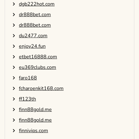
dgb222hot.com
dr888bet.com
dr888bet.com
du2477.com
enjoy24.fun
etbet16888.com
eu369clubs.com
faro168
fcharoenkit168.com
ff123th
finn88gold.me
finn88gold.me
finnivips.com