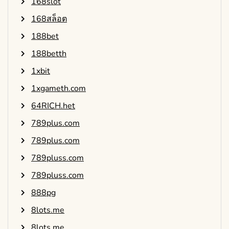
168slot
168สล็อต
188bet
188betth
1xbit
1xgameth.com
64RICH.het
789plus.com
789plus.com
789pluss.com
789pluss.com
888pg
8lots.me
8lots.me