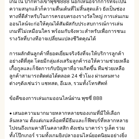
เกมใน ปากทางเข้าพุซซี่888 นอกเหนือจากการที่จะเป็น
ความสนุกแล้วก็ความตื่นเต้นที่ไม่สิ้นสุดแล้ว ยังเป็นช่อง
ทางที่ดีสำหรับในการครอบครองรางวัลใหญ่ การเล่นเกม
ออนไลน์จะก่อให้คุณได้สัมผัสกับประสบการณ์การเล่น
เกมที่ไม่เหมือนใคร พร้อมกับจังหวะสำหรับเพื่อการชนะ
รางวัลที่บางทีอาจเปลี่ยนแปลงชีวิตคุณได้
การผลักดันลูกค้าที่ยอดเยี่ยมจริงจังที่จะให้บริการลูกค้า
อย่างดีที่สุด โดยมีกลุ่มส่งเสริมลูกค้ารอให้ความช่วยเหลือ
เกื้อกูลและก็จัดการกับปัญหาที่อาจเกิดขึ้น ทีมช่วยเหลือ
ลูกค้าสามารถติดต่อได้ตลอด 24 ชั่วโมง ผ่านหนทาง
ต่างๆดังเช่นว่า แชทสด, อีเมล, รวมทั้งโทรศัพท์
ข้อดีของการเล่นเกมออนไลน์ผ่าน พุซซี่ 888
• เสนอความมากมายหลากหลายของเกมที่มีให้เลือก
ล้นหลาม ตั้งแต่เกมสล็อตที่มีธีมและก็ฟีพบร์ที่หลากหลาย
ไปจนถึงเกมคาสิโนคลาสสิก ดังเช่น บาคาร่า รูเล็ต รวม
ทั้งโป๊กเกอร์ รวมทั้งเกมยิงปลาออนไลน์ยอดนิยมอย่างยิ่ง